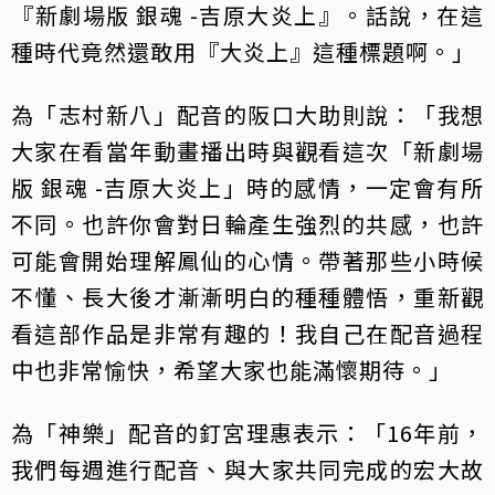
『新劇場版 銀魂 -吉原大炎上』。話說，在這
種時代竟然還敢用『大炎上』這種標題啊。」
為「志村新八」配音的阪口大助則說：「我想
大家在看當年動畫播出時與觀看這次「新劇場
版 銀魂 -吉原大炎上」時的感情，一定會有所
不同。也許你會對日輪產生強烈的共感，也許
可能會開始理解鳳仙的心情。帶著那些小時候
不懂、長大後才漸漸明白的種種體悟，重新觀
看這部作品是非常有趣的！我自己在配音過程
中也非常愉快，希望大家也能滿懷期待。」
為「神樂」配音的釘宮理惠表示：「16年前，
我們每週進行配音、與大家共同完成的宏大故