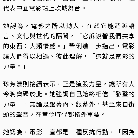
代表中國電影站上坎城舞台。
她認為，電影之所以動人，在於它能超越語
言、文化與世代的隔閡，「它訴說著我們共享
的東西：人類情感。」鞏俐進一步指出，電影
讓人們得以相遇、彼此理解，「這就是電影的
力量。」
珍芳達則接續表示，正是這股力量，讓所有人
今晚齊聚於此。她強調自己始終相信「發聲的
力量」，無論是銀幕內、銀幕外，甚至來自街
頭的聲音，在當今時代都格外重要。
她認為，電影一直都是一種反抗行動，「因為