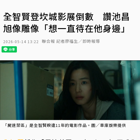
全智賢登坎城影展倒數 讚池昌
旭像雕像「想一直待在他身邊」
聯合報 記者廖福生／即時報導
2026-05-14 13:22
「屍速禁區」是全智賢睽違11年的電影作品。圖／車庫娛樂提供