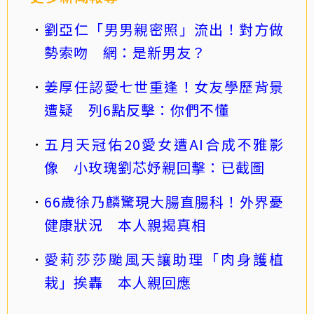
劉亞仁「男男親密照」流出！對方做
勢索吻 網：是新男友？
姜厚任認愛七世重逢！女友學歷背景
遭疑 列6點反擊：你們不懂
五月天冠佑20愛女遭AI合成不雅影
像 小玫瑰劉芯妤親回擊：已截圖
66歲徐乃麟驚現大腸直腸科！外界憂
健康狀況 本人親揭真相
愛莉莎莎颱風天讓助理「肉身護植
栽」挨轟 本人親回應