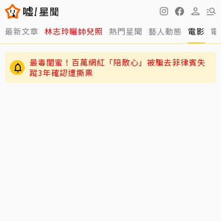
最新文章
林志玲曬帥兒照
熱門星聞
藝人動態
電影
電
最毒閨蜜！百萬網紅「陪散心」被騙去菲律賓失
蹤3年確認遭撕票