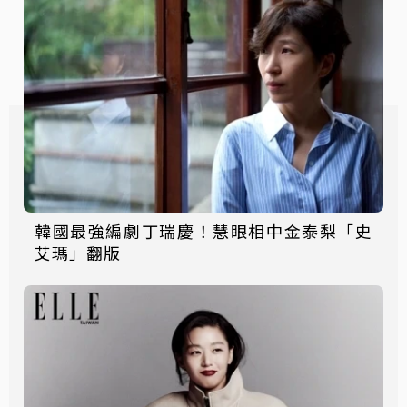
韓國最強編劇丁瑞慶！慧眼相中金泰梨「史
艾瑪」翻版