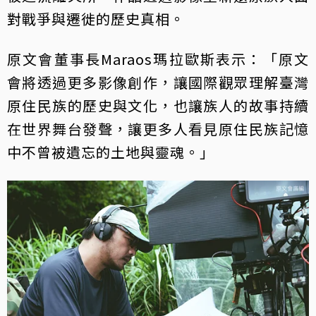
對戰爭與遷徙的歷史真相。
原文會董事長Maraos瑪拉歐斯表示：「原文
會將透過更多影像創作，讓國際觀眾理解臺灣
原住民族的歷史與文化，也讓族人的故事持續
在世界舞台發聲，讓更多人看見原住民族記憶
中不曾被遺忘的土地與靈魂。」