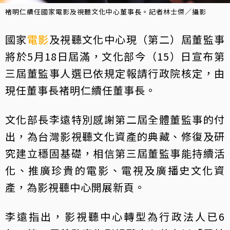
褚明仁續任國家電影及視聽文化中心董事長。記者林士傑／攝影
國家
電影
及視聽文化中心現（第二）屆董監事
將於5月18日屆滿，文化部今（15）日宣布第
三屆董監事人選已依規定報請行政院核定，由
現任董事長褚明仁續任董事長。
文化部長李遠特別感謝第二屆全體董監事的付
出，為台灣影視聽文化資產的典藏、修復及研
究建立穩固基礎，相信第三屆董監事能持續活
化、推廣珍貴的電影、電視及廣播史文化資
產，為影視聽中心開展新頁。
李遠指出，影視聽中心轉型為行政法人已6