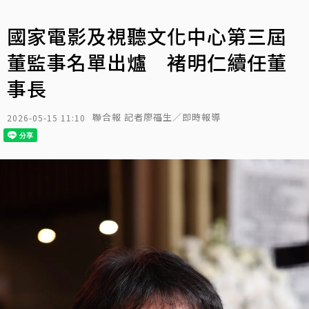
國家電影及視聽文化中心第三屆
董監事名單出爐 褚明仁續任董
事長
聯合報 記者廖福生／即時報導
2026-05-15 11:10