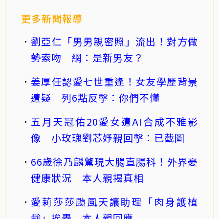
更多新聞報導
劉亞仁「男男親密照」流出！對方做
勢索吻 網：是新男友？
姜厚任認愛七世重逢！女友學歷背景
遭疑 列6點反擊：你們不懂
五月天冠佑20愛女遭AI合成不雅影
像 小玫瑰劉芯妤親回擊：已截圖
66歲徐乃麟驚現大腸直腸科！外界憂
健康狀況 本人親揭真相
愛莉莎莎颱風天讓助理「肉身護植
栽」挨轟 本人親回應