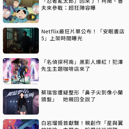
「忍者亂太郎」回來了！柯南、魯
夫來參戰：超狂陣容曝
Netflix最狂片單公布！「安眠書店
5」上架時間曝光
「名偵探柯南」黑影人爆紅！犯澤
先生主題咖啡店來了
蔡瑞雪遭疑整形「鼻子尖到像小蘭
頭髮」 她親回全說了
白岩瑠姬首獻聲！親創作「星與翼