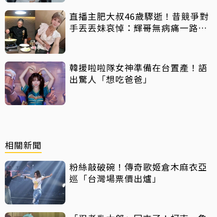
直播主肥大叔46歲驟逝！昔競爭對
手丟丟妹哀悼：輝哥無病痛一路好
走
韓援啦啦隊女神準備在台置產！語
出驚人「想吃爸爸」
相關新聞
粉絲敲破碗！傳奇歌姬倉木麻衣亞
巡「台灣場票價出爐」