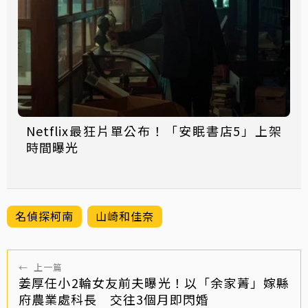
Netflix最狂片單公布！「安眠書店5」上架
時間曝光
名偵探柯南
山崎和佳奈
←
上一篇
姜厚任小2輪女友前夫曝光！以「余家菁」嫁縣
府農業處科長 交往3個月即閃婚