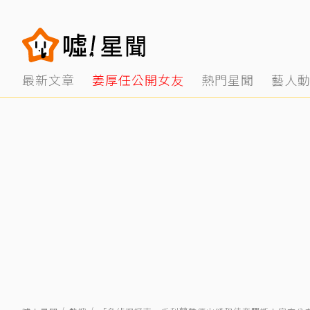
最新文章
姜厚任公開女友
熱門星聞
藝人