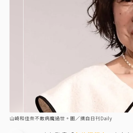
山崎和佳奈不敵病魔過世。圖／摘自日刊Daily