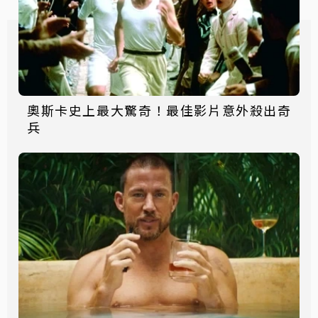
奧斯卡史上最大驚奇！最佳影片意外殺出奇
兵