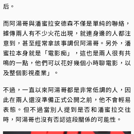
后。
而阿湯哥與潘蜜拉安德森不僅是單純的聯絡，
據傳兩人有不少火花出現，就連身邊的人都注
意到，甚至經常拿該事調侃阿湯哥。另外，潘
蜜拉本身就是「電影痴」，這也是兩人很有共
鳴的一點，他們可以花好幾個小時聊電影，以
及整個影視產業」。
不過，一直以來阿湯哥都是非常低調的人，因
此在兩人還沒準備正式公開之前，他不會輕易
表態。但不過當別人提到是否和潘蜜拉交往
時，阿湯哥也沒有否認這段關係的可能性。