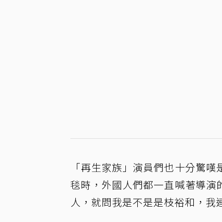
「再生家族」演員們也十分驚嘆
毯時，外國人們都一直喊著導演
人，就問我是不是是枝裕和，我