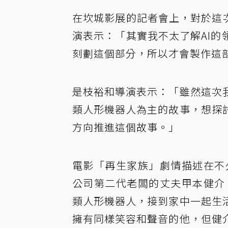
在坎城影展的記者會上，對於這
演表示：「其實我不太了解AI
刻劃這個部分，所以才會製作這
是枝裕和導演表示：「雖然這次
類人形機器人為主的故事，想探
方向推進這個故事。」
電影「再生家族」劇情描述在不
公司第二代老闆的丈夫甲本健介
類人形機器人，接到家中一起生
擁有同樣笑容和聲音的他，但健