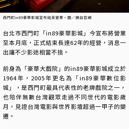
西門町in89豪華影城宣布結束營業。圖／摘自官網
台北市西門町「in89豪華影城」今宣布將營業
至本月底，正式結束長達62年的經營，消息一
出讓不少影迷相當不捨。
前身為「豪華大戲院」的in89豪華影城成立於
1964年，2005年更名為「in89豪華數位影
城」，是西門町最具代表性的老牌戲院之一，
也陪伴無數台灣觀眾走過不同世代的電影歲
月，見證台灣電影與世界影壇超過一甲子的變
遷。