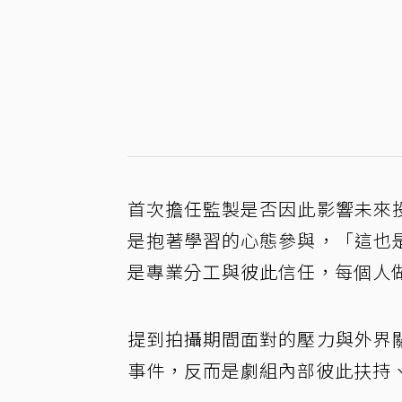
首次擔任監製是否因此影響未來
是抱著學習的心態參與，「這也
是專業分工與彼此信任，每個人
提到拍攝期間面對的壓力與外界
事件，反而是劇組內部彼此扶持