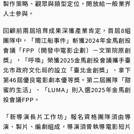
製作策略、觀眾與類型定位，開放給一般業界
人士參與。
回顧前兩屆培育成果深獲產業肯定，首屆8組
團隊中，「閩江船事件」斬獲2024年金馬創投
會議「FPP（開發中電影企劃）－文策院原創
獎」，「呼喚」榮獲2025金馬創投會議攜手臺
北市政府文化局的設立「臺北金創獎」、拿下
第46屆優良電影劇本優等獎。第二屆團隊「甜
蜜的生活」、「LUMA」則入選2025年金馬創
投會議FPP。
「新導演長片工作坊」報名資格團隊須由導
演、製片、編劇組成，導演須曾執導電影短片