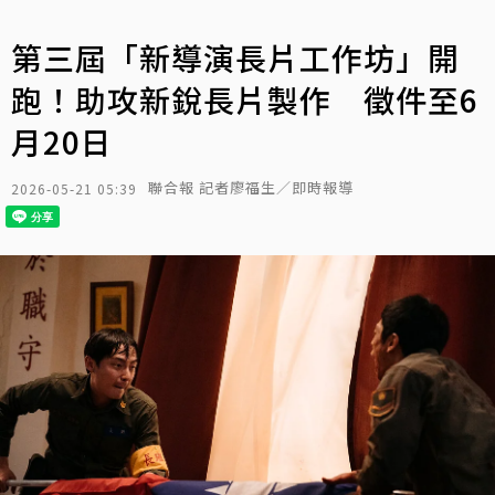
第三屆「新導演長片工作坊」開
跑！助攻新銳長片製作 徵件至6
月20日
聯合報 記者廖福生／即時報導
2026-05-21 05:39