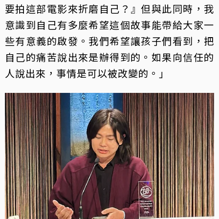
要拍這部電影來折磨自己？』但與此同時，我
意識到自己有多麼希望這個故事能帶給大家一
些有意義的啟發。我們希望讓孩子們看到，把
自己的痛苦說出來是辦得到的。如果向信任的
人說出來，事情是可以被改變的。」