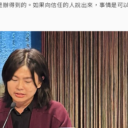
是辦得到的。如果向信任的人說出來，事情是可