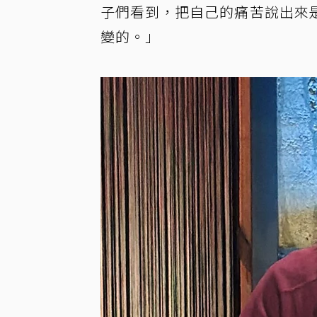
子們看到，把自己的痛苦說出來
變的。」