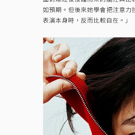
如預期。但後來她學會把注意力
表演本身時，反而比較自在。」