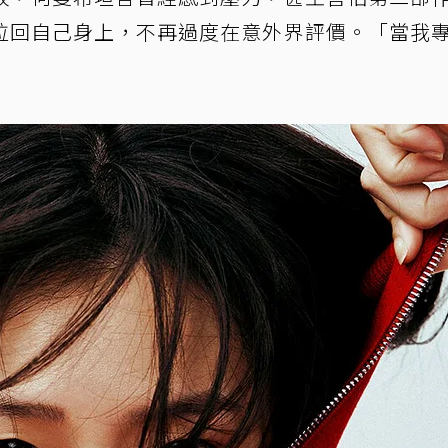
拉回自己身上，不再過度在意外界評價。「當我