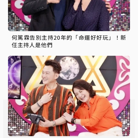
何篤霖告別主持20年的「命運好好玩」！新
任主持人是他們