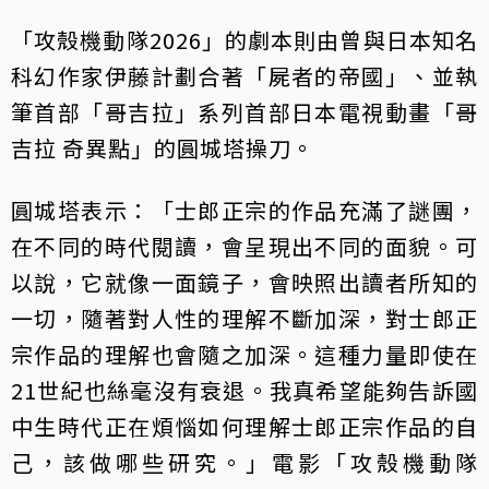
「攻殼機動隊2026」的劇本則由曾與日本知名
科幻作家伊藤計劃合著「屍者的帝國」、並執
筆首部「哥吉拉」系列首部日本電視動畫「哥
吉拉 奇異點」的圓城塔操刀。
圓城塔表示：「士郎正宗的作品充滿了謎團，
在不同的時代閱讀，會呈現出不同的面貌。可
以說，它就像一面鏡子，會映照出讀者所知的
一切，隨著對人性的理解不斷加深，對士郎正
宗作品的理解也會隨之加深。這種力量即使在
21世紀也絲毫沒有衰退。我真希望能夠告訴國
中生時代正在煩惱如何理解士郎正宗作品的自
己，該做哪些研究。」電影「攻殼機動隊