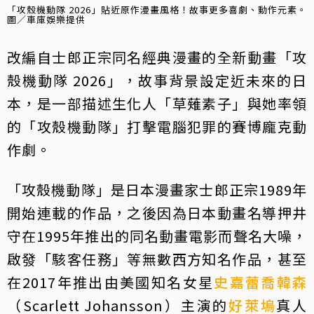
「攻殼機動隊 2026」貼近原作漫畫風格！故事更多喜劇、動作元素。
圖／車庫娛樂提供
改編自士郎正宗同名經典漫畫的全新動畫「攻
殼機動隊 2026」，故事背景設定近未來的日
本，是一部描述生化人「草薙素子」與她率領
的「攻殼機動隊」打擊電腦犯罪的賽博龐克動
作劇。
「攻殼機動隊」是日本漫畫家士郎正宗1989年
開始連載的作品，之後因為日本動畫名導押井
守在1995年推出的同名動畫電影而聲名大噪，
啟發「駭客任務」等無數西方知名作品，甚至
在2017年推出由美國知名女星
史嘉蕾喬韓森
（Scarlett Johansson）主演的
好萊塢
真人