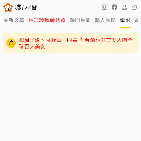
和周子瑜、葉舒華一同競爭 台灣林莎首度入圍全
最新文章
林志玲曬帥兒照
熱門星聞
藝人動態
電影
電
球百大美女
姜厚任護愛12點聲明重砲反擊！駁小24歲女友
「當小三」嗆：講三小？