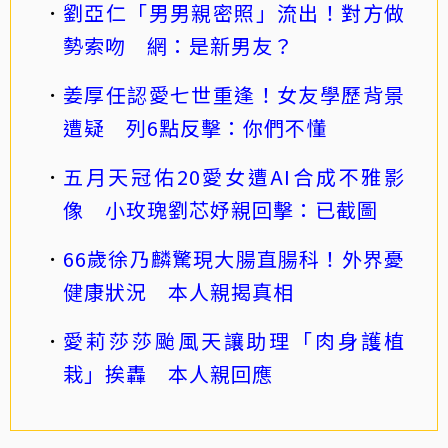
劉亞仁「男男親密照」流出！對方做
勢索吻 網：是新男友？
姜厚任認愛七世重逢！女友學歷背景
遭疑 列6點反擊：你們不懂
五月天冠佑20愛女遭AI合成不雅影
像 小玫瑰劉芯妤親回擊：已截圖
66歲徐乃麟驚現大腸直腸科！外界憂
健康狀況 本人親揭真相
愛莉莎莎颱風天讓助理「肉身護植
栽」挨轟 本人親回應