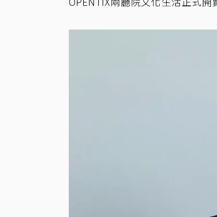
OPENTIX兩廳院文化生活正式開