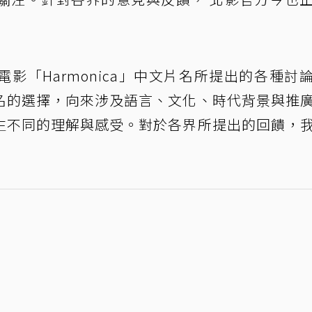
影「Harmonica」中文片名所提出的各種討
名的選擇，向來涉及語言、文化、時代背景與推
生不同的理解與感受。對於各界所提出的回饋，