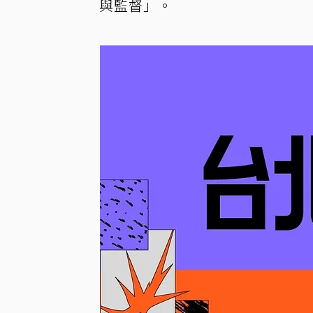
與監督」。