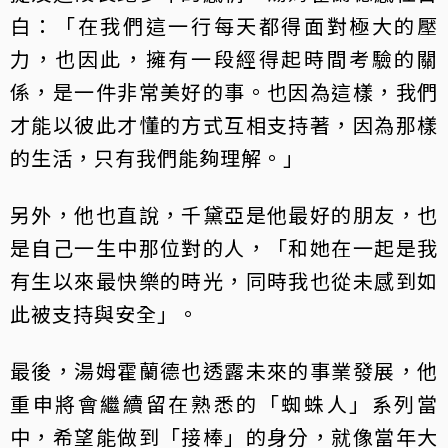
白：「在我們這一行每天都得面對極大的壓
力，也因此，擁有一段經得起時間考驗的關
係，是一件非常美好的事。也因為這樣，我們
才能以彼此才懂的方式互相支持著，因為那樣
的生活，只有我們能夠理解。」
另外，他也直說，千黛亞是他最好的朋友，也
是自己一生中那位對的人，「和她在一起是我
有生以來最快樂的時光，同時我也從未感到如
此被支持與安全」。
最後，湯姆霍蘭德也透露未來的事業發展，他
重申將會繼續留在熟悉的「蜘蛛人」系列當
中，希望能做到「接棒」的身分，就像當年大