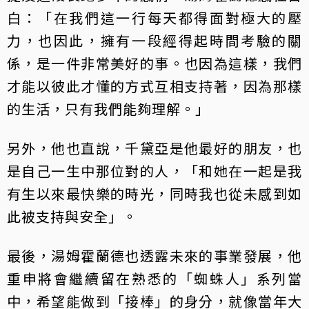
白：「在我們這一行每天都得面對極大的壓
力，也因此，擁有一段經得起時間考驗的關
係，是一件非常美好的事。也因為這樣，我們
才能以彼此才懂的方式互相支持著，因為那樣
的生活，只有我們能夠理解。」
另外，他也直說，千黛亞是他最好的朋友，也
是自己一生中那位對的人，「和她在一起是我
有生以來最快樂的時光，同時我也從未感到如
此被支持與安全」。
最後，湯姆霍蘭德也透露未來的事業發展，他
重申將會繼續留在熟悉的「蜘蛛人」系列當
中，希望能做到「接棒」的身分，就像當年大