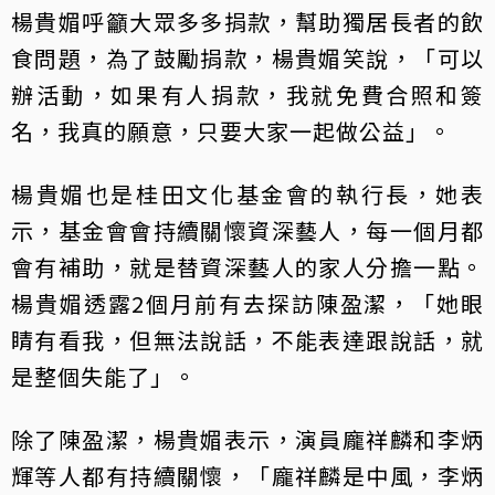
楊貴媚呼籲大眾多多捐款，幫助獨居長者的飲
食問題，為了鼓勵捐款，楊貴媚笑說，「可以
辦活動，如果有人捐款，我就免費合照和簽
名，我真的願意，只要大家一起做公益」。
楊貴媚也是桂田文化基金會的執行長，她表
示，基金會會持續關懷資深藝人，每一個月都
會有補助，就是替資深藝人的家人分擔一點。
楊貴媚透露2個月前有去探訪陳盈潔，「她眼
睛有看我，但無法說話，不能表達跟說話，就
是整個失能了」。
除了陳盈潔，楊貴媚表示，演員龐祥麟和李炳
輝等人都有持續關懷，「龐祥麟是中風，李炳