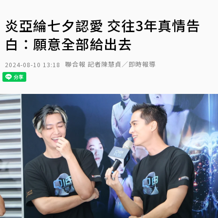
炎亞綸七夕認愛 交往3年真情告
白：願意全部給出去
聯合報 記者陳慧貞／即時報導
2024-08-10 13:18