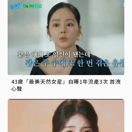
43歲「最美天然女星」自曝1年流產3次 首洩
心聲