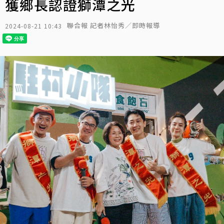
獲鄉長認證獅潭之光
聯合報 記者林怡秀／即時報導
2024-08-21 10:43