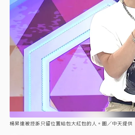
楊昇達被控訴只留位置給包大紅包的人。圖／中天提供