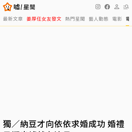
最新文章
姜厚任女友發文
熱門星聞
藝人動態
電影
電
獨／納豆才向依依求婚成功 婚禮