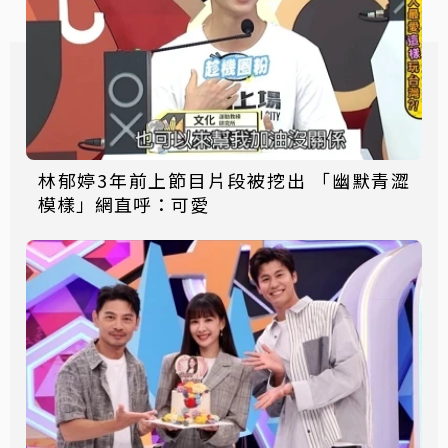
林郁婷3年前上節目片段被挖出 「幽默青澀
模樣」網直呼：可愛