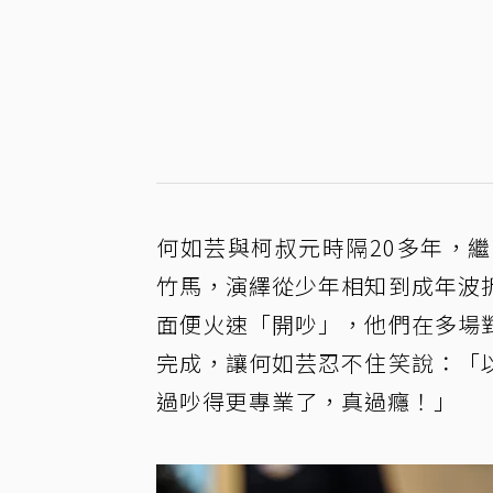
何如芸與柯叔元時隔20多年，
竹馬，演繹從少年相知到成年波
面便火速「開吵」，他們在多場
完成，讓何如芸忍不住笑說：「
過吵得更專業了，真過癮！」