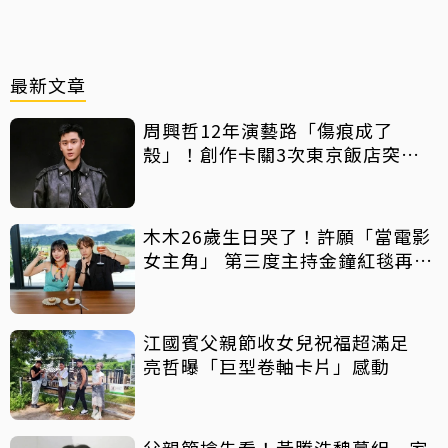
最新文章
周興哲12年演藝路「傷痕成了
殼」！創作卡關3次東京飯店突找
回靈感
木木26歲生日哭了！許願「當電影
女主角」 第三度主持金鐘紅毯再喊
話
江國賓父親節收女兒祝福超滿足
亮哲曝「巨型卷軸卡片」感動