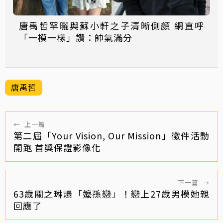
唐禹哲罕曬與蘇小軒之子清晰側顏 網直呼
「一模一樣」讚：帥氣滿分
唐禹哲
←
上一篇
第二屆「Your Vision, Our Mission」徵件活動
開跑 首獎保證影像化
下一篇
→
63歲關之琳爆「嬤孫戀」！戀上27歲男模她親
回應了