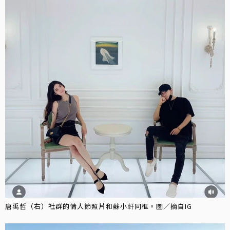
唐禹哲（右）社群的情人節照片和蘇小軒同框。圖／摘自IG