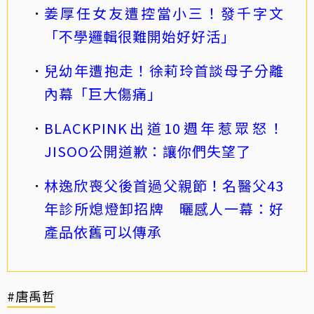
姜厚任女友遭控當小三！發千字文
「不學邏輯很難開始好好活」
兒幼年遭抱走！徐莉玲首談母子分離
內幕「巨大傷痛」
BLACKPINK出道10週年惹眾怒！
JISOO公開道歉：讓你們失望了
林逸欣喪父後首過父親節！名醫父43
年診所熄燈卸招牌 曬感人一幕：好
產品依舊可以傳承
#唐禹哲