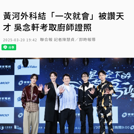
黃河外科結「一次就會」被讚天
才 吳念軒考取廚師證照
聯合報 記者陳慧貞／即時報導
2025-03-20 19:42