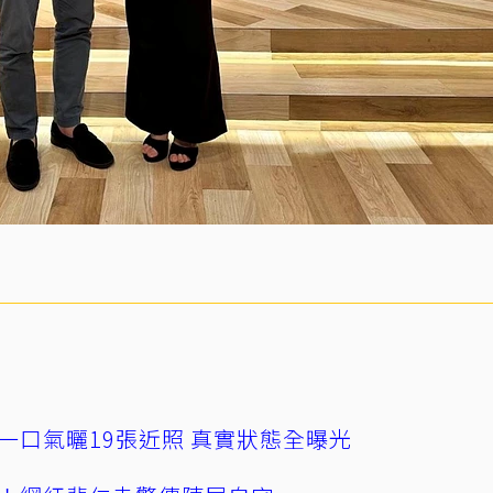
一口氣曬19張近照 真實狀態全曝光