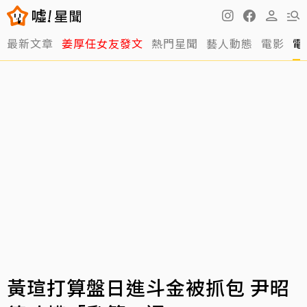
最新文章
姜厚任女友發文
熱門星聞
藝人動態
電影
電
黃瑄打算盤日進斗金被抓包 尹昭