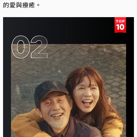
的愛與療癒。