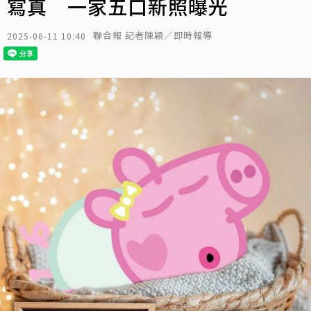
寫真 一家五口新照曝光
聯合報 記者陳穎／即時報導
2025-06-11 10:40