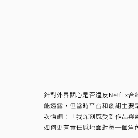
針對外界關心是否違反Netfli
能透露，但當時平台和劇組主要
次強調：「我深刻感受到作品與
如何更有責任感地面對每一個角