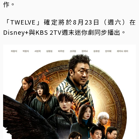
作。
「TWELVE」確定將於8月23日（週六）在
Disney+與KBS 2TV週末迷你劇同步播出。