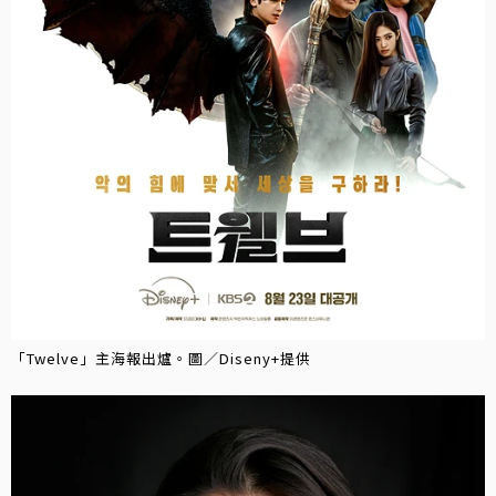
「Twelve」主海報出爐。圖／Diseny+提供