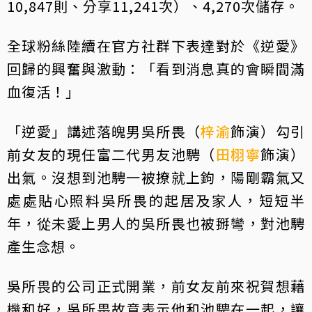
10,847則、分享11,241次）、4,270次儲存。
全球粉絲陸續在官方社群下表達對於《逆愛》
回歸的興奮與激動：「看到消息真的會瞬間滿
血復活！」
「逆愛」講述落魄男吳所畏（
梓渝
飾演）勾引
前女友的現任富二代男友池騁（
田栩寧
飾演）
出氣。沒想到池騁一被撩就上鉤，陽剛霸氣又
處處貼心照料吳所畏的起居及家人，短短半
年，從未愛上男人的吳所畏也被掰彎，對池騁
產生念想。
吳所畏的公司正式開業，前女友前來祝賀想藉
機和好，吳所畏故意表示他和池騁在一起，讓