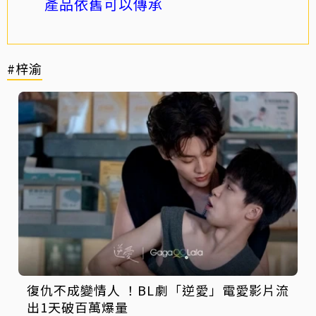
產品依舊可以傳承
#梓渝
復仇不成變情人 ！BL劇「逆愛」電愛影片流
出1天破百萬爆量