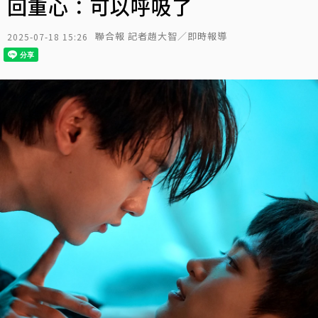
回重心：可以呼吸了
聯合報 記者趙大智／即時報導
2025-07-18 15:26