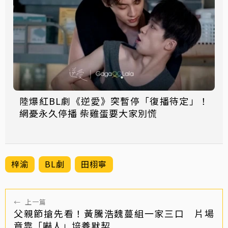
陸爆紅BL劇《逆愛》突暫停「復播待定」！
網憂永久停播 柴雞蛋要大家別慌
梓渝
BL劇
田栩寧
←
上一篇
父親節搶先看！黃騰浩魏蔓組一家三口 片場
竟靠「嚇人」培養默契