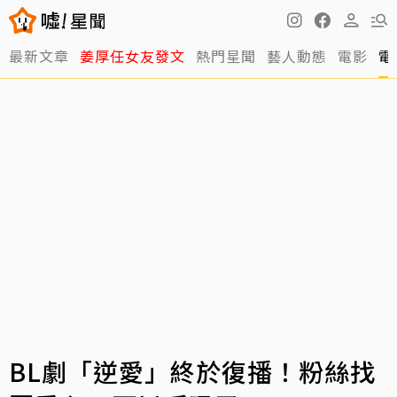
最新文章
姜厚任女友發文
熱門星聞
藝人動態
電影
電
BL劇「逆愛」終於復播！粉絲找