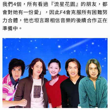
我們4個，所有看過『流星花園』的朋友，都
會對她有一份愛」，因此F4會克服所有困難努
力合體，他也坦言跟相信音樂的後續合作正在
準備中。