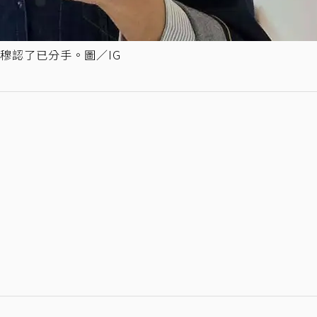
穆認了已分手。圖／IG