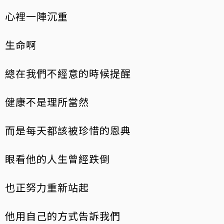
心裡一陣沉重
生命啊
總在我們不經意的時候提醒
健康不是理所當然
而是每天都該被珍惜的恩典
眼看他的人生曾經跌倒
也正努力重新站起
他用自己的方式告訴我們