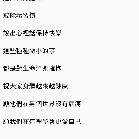
戒除壞習慣
說出心裡話保持快樂
這些種種微小的事
都是對生命溫柔擁抱
祝大家身體越來越健康
願他們在另個世界沒有病痛
願我們在這裡學會更愛自己