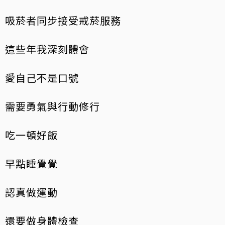
吸菸者同步接受戒菸服務
這些年我深刻體會
愛自己不是口號
需要勇氣與行動修行
吃一頓好飯
早點睡覺覺
認真做運動
還要做身體檢查