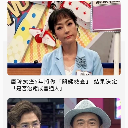
唐玲抗癌5年將做「關鍵檢查」 結果決定
「是否治癒成普通人」