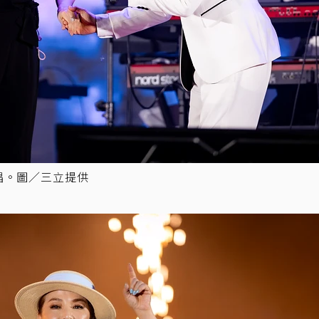
合唱。圖／三立提供