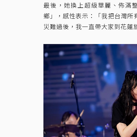
最後，她換上超級華麗、佈滿
鄉」，感性表示：「我把台灣所
災難過後，我一直帶大家到花蓮