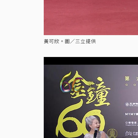
黃可欣。圖／三立提供