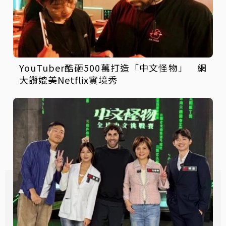
YouTuber酷砸500萬打造「中文怪物」 網
大讚媲美Netflix實境秀