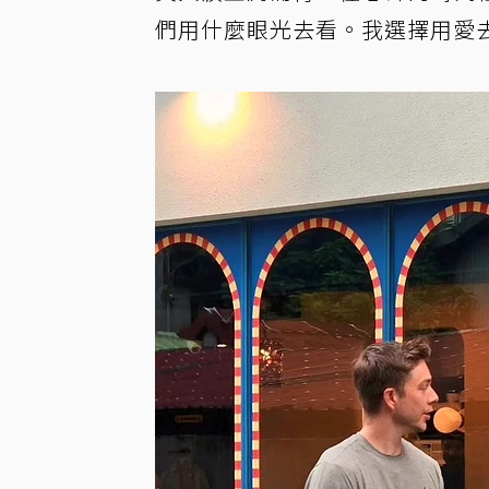
們用什麼眼光去看。我選擇用愛