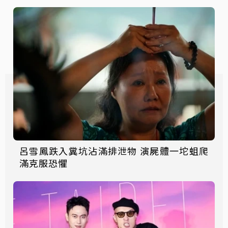
呂雪鳳跌入糞坑沾滿排泄物 演屍體一坨蛆爬
滿克服恐懼