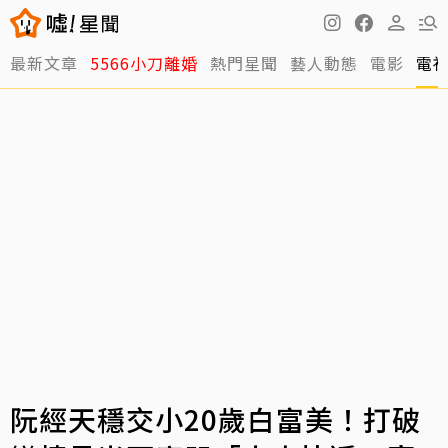
最新文章
5566小刀離婚
熱門星聞
藝人動態
電影
電
阮經天穩交小20歲白富美！打破