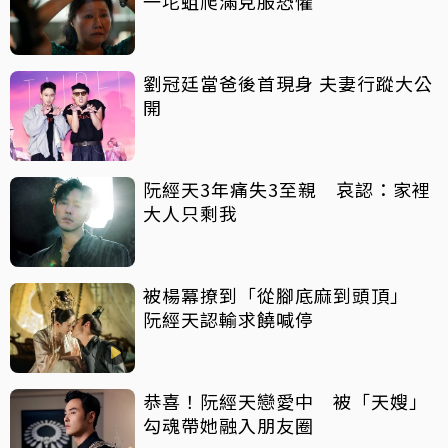
一坨蛆爬滿克服恐懼
劉冠廷當爸後首現身 夫妻行蹤大公
開
阮經天3年痛失3至親 哀認：家裡
大人只剩我
被楊冪撩到「從腳底麻到頭頂」
阮經天認輸求饒喊停
恭喜！阮經天戀愛中 被「天嫂」
勾魂帶她融入朋友圈