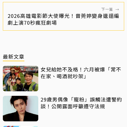
下一篇
→
2026高雄電影節大使曝光！曾莞婷變身邋遢編
劇上演70秒瘋狂劇場
最新文章
女兒給她不及格！六月被爆「常不
在家、喝酒就吵架」
29歲男偶像「寵粉」誤觸法遭警約
談！公開露面呼籲遵守法規