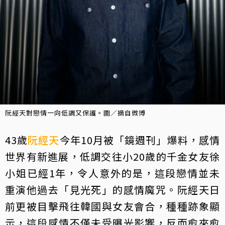
阮經天對戀情一向低調又保護。圖／摘自微博
43歲
阮經天
今年10月被「鏡週刊」爆料，感情
世界有新進展，低調交往小20歲的千金女友徐
小姐已經1年，令人意外的是，這段戀情並未
重演他過去「見光死」的感情魔咒。阮經天日
前更被目擊飛往韓國與女友會合，種種跡象顯
示，這段感情不僅未受曝光影響，反而愈來愈