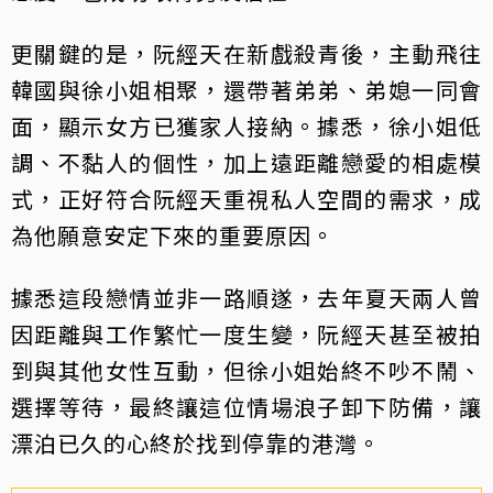
更關鍵的是，阮經天在新戲殺青後，主動飛往
韓國與徐小姐相聚，還帶著弟弟、弟媳一同會
面，顯示女方已獲家人接納。據悉，徐小姐低
調、不黏人的個性，加上遠距離戀愛的相處模
式，正好符合阮經天重視私人空間的需求，成
為他願意安定下來的重要原因。
據悉這段戀情並非一路順遂，去年夏天兩人曾
因距離與工作繁忙一度生變，阮經天甚至被拍
到與其他女性互動，但徐小姐始終不吵不鬧、
選擇等待，最終讓這位情場浪子卸下防備，讓
漂泊已久的心終於找到停靠的港灣。