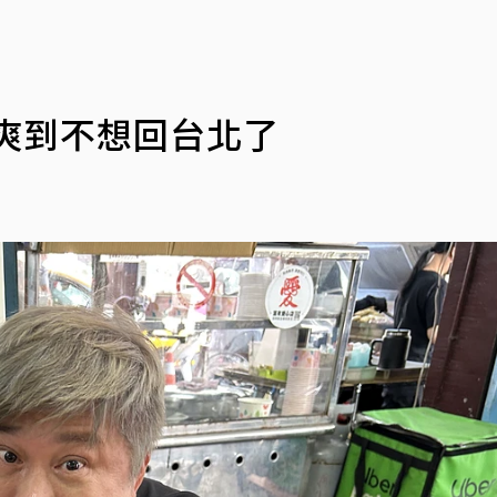
爽到不想回台北了