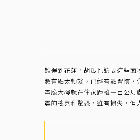
難得到花蓮，胡瓜也訪問這些面
數有點太頻繁，已經有點習慣，
雲脆大樓就在住家距離一百公尺
震的搖晃和驚恐，雖有損失，但