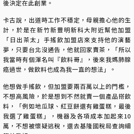
後決定在此創業。
卡古說，出道時工作不穩定，母親擔心他的生
計，於是在新竹新豐明新科大附近幫他加盟
「日出茶太」手搖飲加盟店來支持他的演藝
夢，只要台北沒通告，他就回家賣茶，「所以
我當時有個渾名叫『飲料哥』，後來我媽肺腺
癌過世，做飲料也成為我一直的想法」。
他想做手搖飲，但加盟要兩百萬以上的門檻，
不想高風險，於是想到不然就賣一個產品搭飲
料，「例如地瓜球、紅豆餅還有雞蛋糕，最後
我選了雞蛋糕」，機器及各項成本加起來10
萬，不想被懷疑逃稅，還去基隆國稅局查詢細