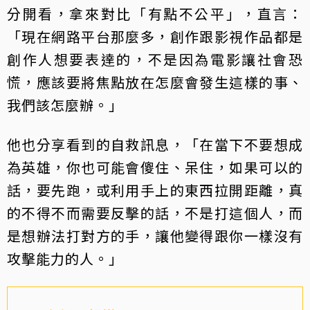
分開看，拿來對比「有點不公平」，直言：
「現在網路平台那麼多，創作跟影視作品都是
創作人想要表達的，不是因為電影讓社會恐
慌，應該要將焦點放在怎麼會發生這樣的事、
我們該怎麼辦。」
他也分享看到的自救訊息，「在當下不要想成
為英雄，你也可能會傻住、呆住，如果可以的
話，要先跑，或利用手上的東西拉開距離，真
的不得不而需要反擊的話，不是打這個人，而
是想辦法打對方的手，讓他變得跟你一樣沒有
攻擊能力的人。」