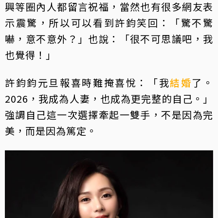
興等圈內人都留言祝福，當然也有很多網友表
示震驚，所以可以看到許鈞笑回：「驚不驚
嚇，意不意外？」也說：「很不可思議吧，我
也覺得！」
許鈞鈞元旦報喜時難掩喜悅：「我
結婚
了。
2026，我成為人妻，也成為更完整的自己。」
強調自己這一次選擇牽起一雙手，不是因為完
美，而是因為篤定。