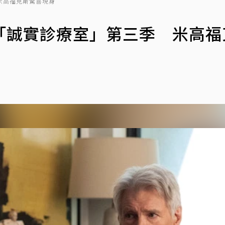
米高福克斯驚喜現身
「誠實診療室」第三季 米高福