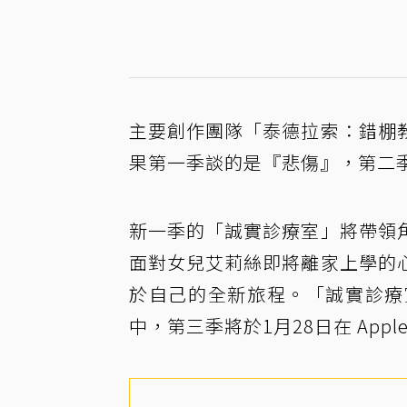
主要創作團隊「泰德拉索：錯棚
果第一季談的是『悲傷』，第二
新一季的「誠實診療室」將帶領
面對女兒艾莉絲即將離家上學的
於自己的全新旅程。「誠實診療室」（
中，第三季將於1月28日在 Apple